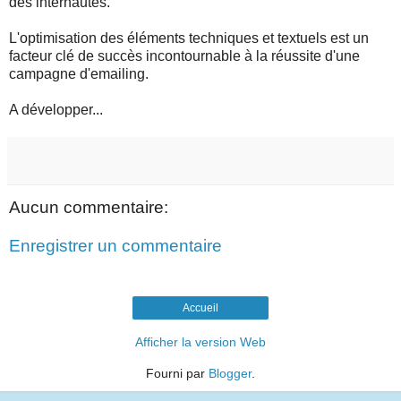
des internautes.
L'optimisation des éléments techniques et textuels est un
facteur clé de succès incontournable à la réussite d'une
campagne d'emailing.
A développer...
Aucun commentaire:
Enregistrer un commentaire
Accueil
Afficher la version Web
Fourni par
Blogger
.