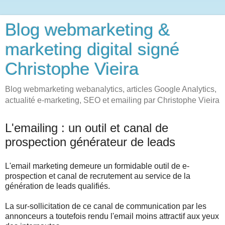
Blog webmarketing &
marketing digital signé
Christophe Vieira
Blog webmarketing webanalytics, articles Google Analytics,
actualité e-marketing, SEO et emailing par Christophe Vieira
L'emailing : un outil et canal de
prospection générateur de leads
L'email marketing demeure un formidable outil de e-
prospection et canal de recrutement au service de la
génération de leads qualifiés.
La sur-sollicitation de ce canal de communication par les
annonceurs a toutefois rendu l'email moins attractif aux yeux