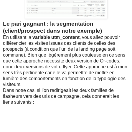
Le pari gagnant : la segmentation
(client/prospect dans notre exemple)
En utilisant la
variable utm_content
, vous allez pouvoir
différencier les visites issues des clients de celles des
prospects (à condition que l'url de la landing page soit
commune). Bien que légèrement plus coûteuse en ce sens
que cette approche nécessite deux version de Qr-codes,
donc deux versions de votre flyer, Cette approche est à mon
sens très pertinente car elle va permettre de mettre en
lumière des comportements en fonction de la typologie des
visiteurs.
Dans notre cas, si l'on redirigeait les deux familles de
flasheurs vers des urls de campagne, cela donnerait les
liens suivants :