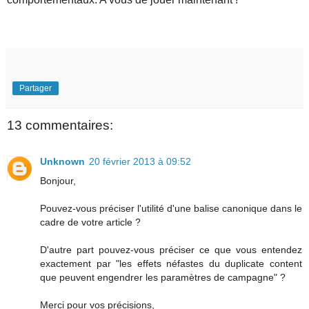
Partager
13 commentaires:
Unknown
20 février 2013 à 09:52
Bonjour,
Pouvez-vous préciser l'utilité d'une balise canonique dans le
cadre de votre article ?
D'autre part pouvez-vous préciser ce que vous entendez
exactement par "les effets néfastes du duplicate content
que peuvent engendrer les paramètres de campagne" ?
Merci pour vos précisions,