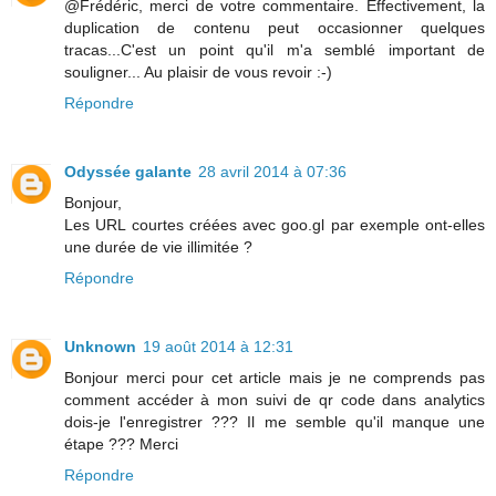
@Frédéric, merci de votre commentaire. Effectivement, la
duplication de contenu peut occasionner quelques
tracas...C'est un point qu'il m'a semblé important de
souligner... Au plaisir de vous revoir :-)
Répondre
Odyssée galante
28 avril 2014 à 07:36
Bonjour,
Les URL courtes créées avec goo.gl par exemple ont-elles
une durée de vie illimitée ?
Répondre
Unknown
19 août 2014 à 12:31
Bonjour merci pour cet article mais je ne comprends pas
comment accéder à mon suivi de qr code dans analytics
dois-je l'enregistrer ??? Il me semble qu'il manque une
étape ??? Merci
Répondre