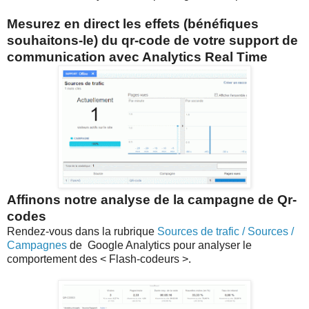
Mesurez en direct les effets (bénéfiques
souhaitons-le) du qr-code de votre support de
communication avec Analytics Real Time
Affinons notre analyse de la campagne de Qr-
codes
Rendez-vous dans la rubrique
Sources de trafic / Sources /
Campagnes
de Google Analytics pour analyser le
comportement des < Flash-codeurs >.