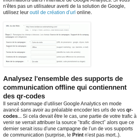
n'êtes pas un utilisateur averti de la solution de Google,
utilisez leur
outil de création d'url
online.
Analysez l'ensemble des supports de
communication offline qui contiennent
des qr-codes
Il serait dommage d'utiliser Google Analytics en mode
avancé sans avoir au préalable encoder les urls de vos
qr-
codes
... Si cela devait être le cas, une partie de votre trafic à
venir se verrait attribuer la source "trafic direct" alors que ce
dernier serait issu d'une campagne de l'un de vos supports
de communication (surprise, le
Print
n'est pas mort..).