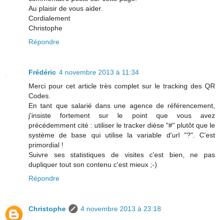
Au plaisir de vous aider.
Cordialement
Christophe
Répondre
Frédéric
4 novembre 2013 à 11:34
Merci pour cet article très complet sur le tracking des QR
Codes.
En tant que salarié dans une agence de référencement,
j'insiste fortement sur le point que vous avez
précédemment cité : utiliser le tracker dièse "#" plutôt que le
système de base qui utilise la variable d'url "?". C'est
primordial !
Suivre ses statistiques de visites c'est bien, ne pas
dupliquer tout son contenu c'est mieux ;-)
Répondre
Christophe
4 novembre 2013 à 23:18