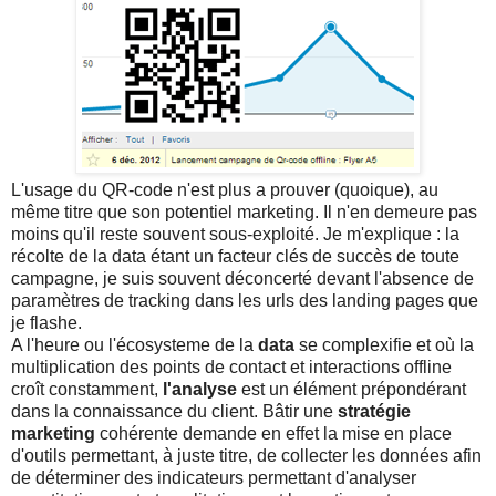
L'usage du QR-code n'est plus a prouver (quoique), au
même titre que son potentiel marketing. Il n'en demeure pas
moins qu'il reste souvent sous-exploité. Je m'explique : la
récolte de la data étant un facteur clés de succès de toute
campagne, je suis souvent déconcerté devant l'absence de
paramètres de tracking dans les urls des landing pages que
je flashe.
A l'heure ou l'écosysteme de la
data
se complexifie et où la
multiplication des points de contact et interactions offline
croît constamment,
l'analyse
est un élément prépondérant
dans la connaissance du client. Bâtir une
stratégie
marketing
cohérente demande en effet la mise en place
d'outils permettant, à juste titre, de collecter les données afin
de déterminer des indicateurs permettant d'analyser