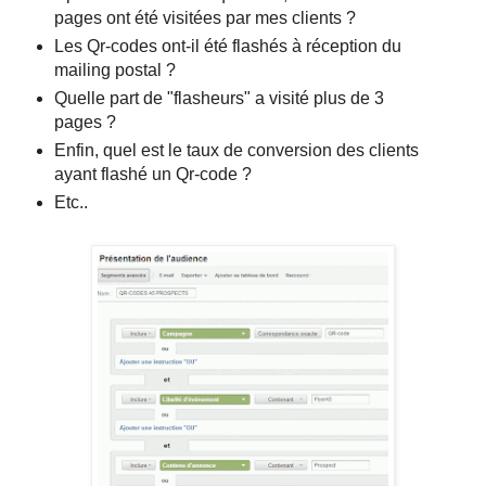
pages ont été visitées par mes clients ?
Les Qr-codes ont-il été flashés à réception du
mailing postal ?
Quelle part de "flasheurs" a visité plus de 3
pages ?
Enfin, quel est le taux de conversion des clients
ayant flashé un Qr-code ?
Etc..