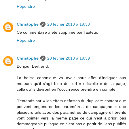
Répondre
Christophe
20 février 2013 à 19:38
Ce commentaire a été supprimé par l'auteur.
Répondre
Christophe
20 février 2013 à 19:39
Bonjour Bertrand,
La balise canonique va avoir pour effet d’indiquer aux
moteurs qu’il s’agit bien de l’url « officielle » de la page,
celle qu’ils devront en l’occurrence prendre en compte.
J’entends par « les effets néfastes du duplicate content que
peuvent engendrer les paramètres de campagne » que
plusieurs urls avec des paramètres de campagne différents
vont pointer vers la même page ce qui n’est à priori pas
dommageable puisque ce n’est pas à partir de liens publiés