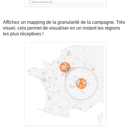
Affichez un mapping de la granularité de la campagne. Très
visuel, cela permet de visualiser en un instant les régions
les plus réceptives !