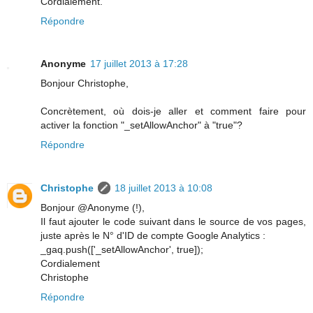
Cordialement.
Répondre
Anonyme
17 juillet 2013 à 17:28
Bonjour Christophe,
Concrètement, où dois-je aller et comment faire pour
activer la fonction "_setAllowAnchor" à "true"?
Répondre
Christophe
18 juillet 2013 à 10:08
Bonjour @Anonyme (!),
Il faut ajouter le code suivant dans le source de vos pages,
juste après le N° d'ID de compte Google Analytics :
_gaq.push(['_setAllowAnchor', true]);
Cordialement
Christophe
Répondre