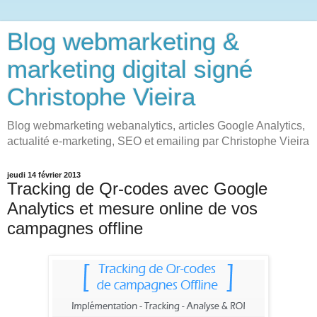
Blog webmarketing &
marketing digital signé
Christophe Vieira
Blog webmarketing webanalytics, articles Google Analytics,
actualité e-marketing, SEO et emailing par Christophe Vieira
jeudi 14 février 2013
Tracking de Qr-codes avec Google
Analytics et mesure online de vos
campagnes offline