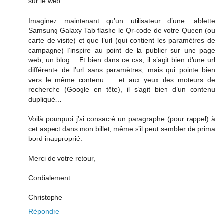
sur le web.
Imaginez maintenant qu’un utilisateur d’une tablette
Samsung Galaxy Tab flashe le Qr-code de votre Queen (ou
carte de visite) et que l’url (qui contient les paramètres de
campagne) l’inspire au point de la publier sur une page
web, un blog… Et bien dans ce cas, il s’agit bien d’une url
différente de l’url sans paramètres, mais qui pointe bien
vers le même contenu … et aux yeux des moteurs de
recherche (Google en tête), il s’agit bien d’un contenu
dupliqué…
Voilà pourquoi j’ai consacré un paragraphe (pour rappel) à
cet aspect dans mon billet, même s’il peut sembler de prima
bord inapproprié.
Merci de votre retour,
Cordialement.
Christophe
Répondre