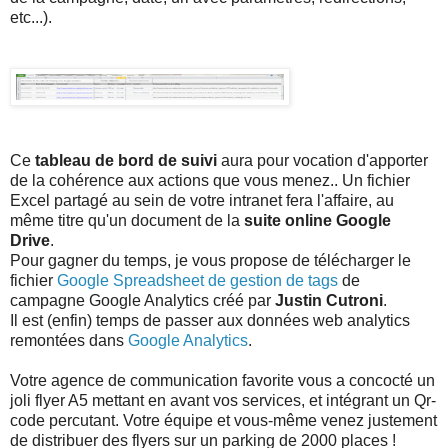
etc...).
Ce
tableau de bord de suivi
aura pour vocation d'apporter
de la cohérence aux actions que vous menez.. Un fichier
Excel partagé au sein de votre intranet fera l'affaire, au
même titre qu'un document de la
suite online Google
Drive
.
Pour gagner du temps, je vous propose de télécharger le
fichier
Google Spreadsheet de gestion de tags
de
campagne Google Analytics créé par
Justin Cutroni
.
Il est (enfin) temps de passer aux données web analytics
remontées dans
Google Analytics
.
Votre agence de communication favorite vous a concocté un
joli flyer A5 mettant en avant vos services, et intégrant un Qr-
code percutant. Votre équipe et vous-même venez justement
de distribuer des flyers sur un parking de 2000 places !