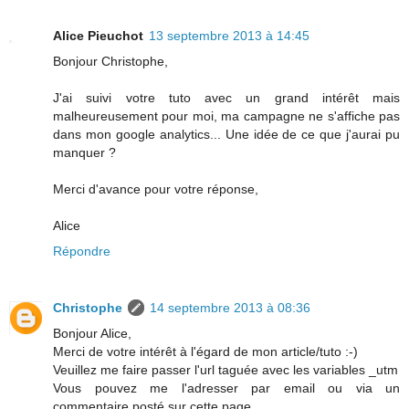
Alice Pieuchot
13 septembre 2013 à 14:45
Bonjour Christophe,
J'ai suivi votre tuto avec un grand intérêt mais
malheureusement pour moi, ma campagne ne s'affiche pas
dans mon google analytics... Une idée de ce que j'aurai pu
manquer ?
Merci d'avance pour votre réponse,
Alice
Répondre
Christophe
14 septembre 2013 à 08:36
Bonjour Alice,
Merci de votre intérêt à l'égard de mon article/tuto :-)
Veuillez me faire passer l'url taguée avec les variables _utm
Vous pouvez me l'adresser par email ou via un
commentaire posté sur cette page.